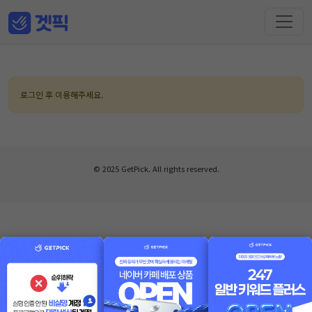
로그인 후 이용해주세요.
© 2025 GetPick. All rights reserved.