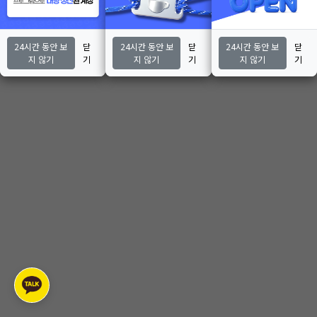
24시간 동안 보
닫
24시간 동안 보
닫
24시간 동안 보
닫
지 않기
기
지 않기
기
지 않기
기