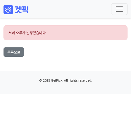
서버 오류가 발생했습니다.
목록으로
© 2025 GetPick. All rights reserved.